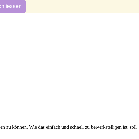
chliessen
n zu können. Wie das einfach und schnell zu bewerkstelligen ist, soll